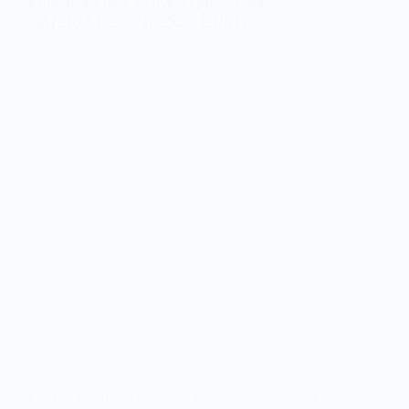
REFORMA DEL CÓDIGO PENAL EN
MATERIA DE PEQUEÑOS HURTOS
Los condenados 3 veces por hurtos de menos de 400