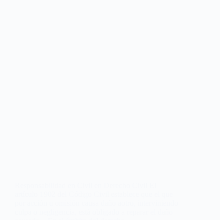
Responsabilidad en Civil en Derecho Civil El
artículo 1902 del Código Civil establece que el que
por acción u omisión causa daño aotro, interviniendo
culpa o negligencia, está obligado a reparar el daño