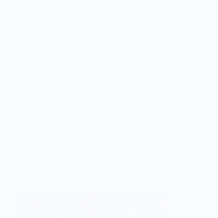
Cuba: Amnistía Internacional pide la liberación de
dos presos de conciencia de San Isidro «Los dos
miembros del Movimiento San Isidro, compuesto