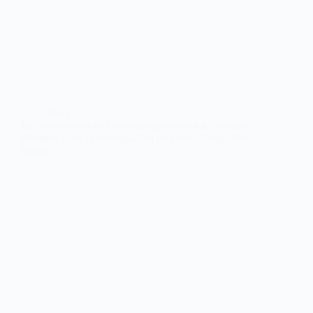
Blog
La intervención de las comunicaciones telefónicas y
telemáticas en la investigación de delitos. Requisitos
legales