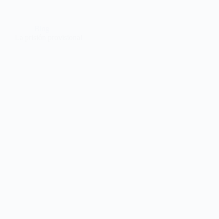
Blog
La prisión provisional