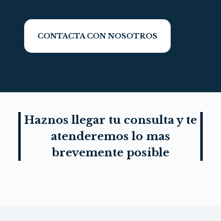
CONTACTA CON NOSOTROS
Haznos llegar tu consulta y te
atenderemos lo mas
brevemente posible