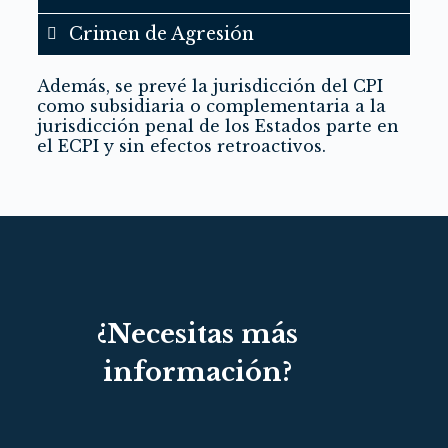
Crimen de Agresión
Además, se prevé la jurisdicción del CPI
como subsidiaria o complementaria a la
jurisdicción penal de los Estados parte en
el ECPI y sin efectos retroactivos.
¿Necesitas más
información?