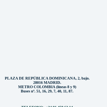
PLAZA DE REPÚBLICA DOMINICANA, 2, bajo.
28016 MADRID.
METRO COLOMBIA (líneas 8 y 9)
Buses nº. 51, 16, 29, 7, 40, 11, 87.