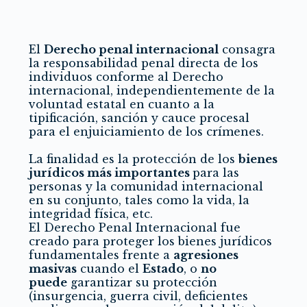
El
Derecho penal internacional
consagra
la responsabilidad penal directa de los
individuos conforme al Derecho
internacional, independientemente de la
voluntad estatal en cuanto a la
tipificación, sanción y cauce procesal
para el enjuiciamiento de los crímenes.
La finalidad es la protección de los
bienes
jurídicos más importantes
para las
personas y la comunidad internacional
en su conjunto, tales como la vida, la
integridad física, etc.
El Derecho Penal Internacional fue
creado para proteger los bienes jurídicos
fundamentales frente a
agresiones
masivas
cuando el
Estado
, o
no
puede
garantizar su protección
(insurgencia, guerra civil, deficientes