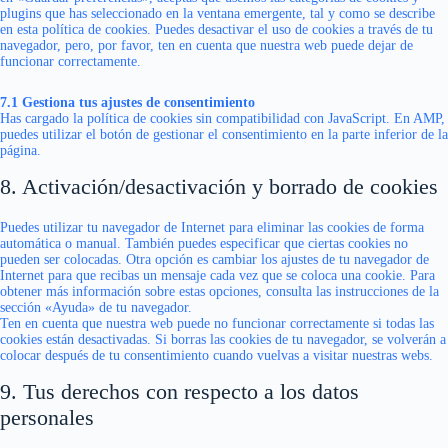
plugins que has seleccionado en la ventana emergente, tal y como se describe
en esta política de cookies. Puedes desactivar el uso de cookies a través de tu
navegador, pero, por favor, ten en cuenta que nuestra web puede dejar de
funcionar correctamente.
7.1 Gestiona tus ajustes de consentimiento
Has cargado la política de cookies sin compatibilidad con JavaScript. En AMP,
puedes utilizar el botón de gestionar el consentimiento en la parte inferior de la
página.
8. Activación/desactivación y borrado de cookies
Puedes utilizar tu navegador de Internet para eliminar las cookies de forma
automática o manual. También puedes especificar que ciertas cookies no
pueden ser colocadas. Otra opción es cambiar los ajustes de tu navegador de
Internet para que recibas un mensaje cada vez que se coloca una cookie. Para
obtener más información sobre estas opciones, consulta las instrucciones de la
sección «Ayuda» de tu navegador.
Ten en cuenta que nuestra web puede no funcionar correctamente si todas las
cookies están desactivadas. Si borras las cookies de tu navegador, se volverán a
colocar después de tu consentimiento cuando vuelvas a visitar nuestras webs.
9. Tus derechos con respecto a los datos
personales