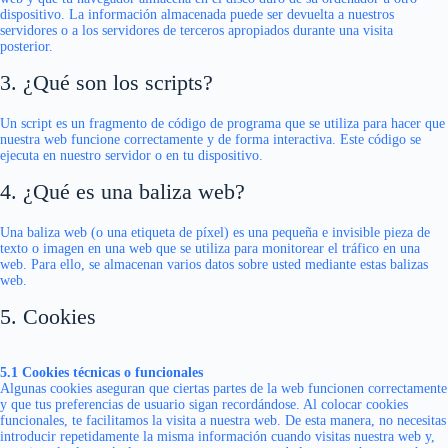
dispositivo. La información almacenada puede ser devuelta a nuestros
servidores o a los servidores de terceros apropiados durante una visita
posterior.
3. ¿Qué son los scripts?
Un script es un fragmento de código de programa que se utiliza para hacer que
nuestra web funcione correctamente y de forma interactiva. Este código se
ejecuta en nuestro servidor o en tu dispositivo.
4. ¿Qué es una baliza web?
Una baliza web (o una etiqueta de píxel) es una pequeña e invisible pieza de
texto o imagen en una web que se utiliza para monitorear el tráfico en una
web. Para ello, se almacenan varios datos sobre usted mediante estas balizas
web.
5. Cookies
5.1 Cookies técnicas o funcionales
Algunas cookies aseguran que ciertas partes de la web funcionen correctamente
y que tus preferencias de usuario sigan recordándose. Al colocar cookies
funcionales, te facilitamos la visita a nuestra web. De esta manera, no necesitas
introducir repetidamente la misma información cuando visitas nuestra web y,