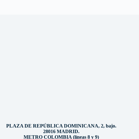
PLAZA DE REPÚBLICA DOMINICANA, 2, bajo.
28016 MADRID.
METRO COLOMBIA (líneas 8 y 9)