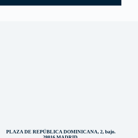
PLAZA DE REPÚBLICA DOMINICANA, 2, bajo.
28016 MADRID.